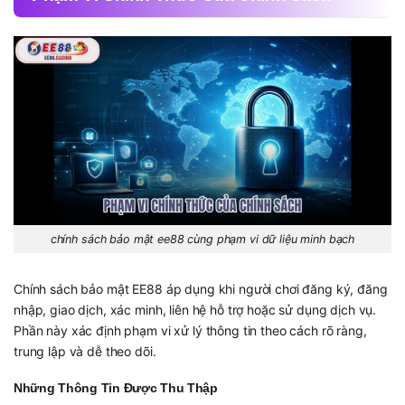
chính sách bảo mật ee88 cùng phạm vi dữ liệu minh bạch
Chính sách bảo mật EE88 áp dụng khi người chơi đăng ký, đăng
nhập, giao dịch, xác minh, liên hệ hỗ trợ hoặc sử dụng dịch vụ.
Phần này xác định phạm vi xử lý thông tin theo cách rõ ràng,
trung lập và dễ theo dõi.
Những Thông Tin Được Thu Thập