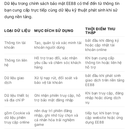
Dữ liệu trong chính sách bảo mật EE88 có thể đến từ thông tin
bạn cung cấp trực tiếp cùng dữ liệu kỹ thuật phát sinh khi sử
dụng nền tảng.
THỜI ĐIỂM THU
LOẠI DỮ LIỆU
MỤC ĐÍCH SỬ DỤNG
THẬP
bắt đầu khi đăng ký
Thông tin tài
Tạo, quản lý và xác minh tài
hoặc cập nhật tài
khoản
khoản người dùng
khoản online
Hỗ trợ trao đổi, xác nhận
Khi bạn cung cấp
Thông tin liên
yêu cầu và chăm sóc khách
thông tin hoặc liên hệ
hệ
hàng
hỗ trợ
bắt đầu khi phát sinh
Dữ liệu giao
Xử lý nạp rút, đối soát và
giao dịch trên nền tảng
dịch
bảo vệ tài khoản
EE88
Khi bạn truy cập, đăng
Dữ liệu thiết bị
Ghi nhận phiên truy cập, hỗ
nhập hoặc dùng dịch
và địa chỉ IP
trợ bảo mật đăng nhập
vụ
nên duy trì phiên đăng
gồm Cookie và
tiếp tục khi bạn truy
nhập, ghi nhớ tùy chọn và
dữ liệu phiên
cập website hoặc ứng
cá nhân hóa trải nghiệm
truy cập online
dụng EE88
game