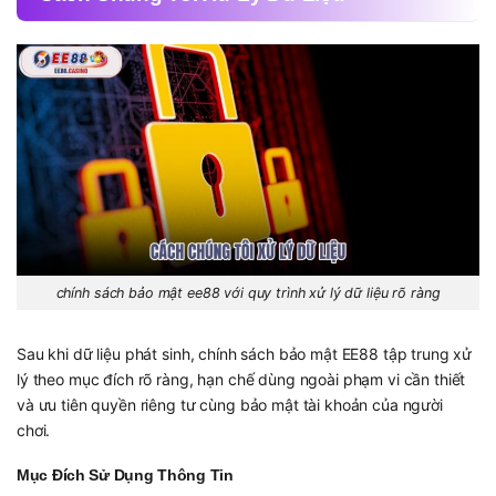
chính sách bảo mật ee88 với quy trình xử lý dữ liệu rõ ràng
Sau khi dữ liệu phát sinh, chính sách bảo mật EE88 tập trung xử
lý theo mục đích rõ ràng, hạn chế dùng ngoài phạm vi cần thiết
và ưu tiên quyền riêng tư cùng bảo mật tài khoản của người
chơi.
Mục Đích Sử Dụng Thông Tin