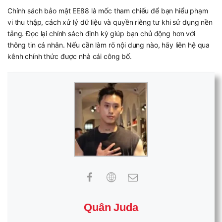
Chính sách bảo mật EE88 là mốc tham chiếu để bạn hiểu phạm
vi thu thập, cách xử lý dữ liệu và quyền riêng tư khi sử dụng nền
tảng. Đọc lại chính sách định kỳ giúp bạn chủ động hơn với
thông tin cá nhân. Nếu cần làm rõ nội dung nào, hãy liên hệ qua
kênh chính thức được nhà cái công bố.
Quân Juda