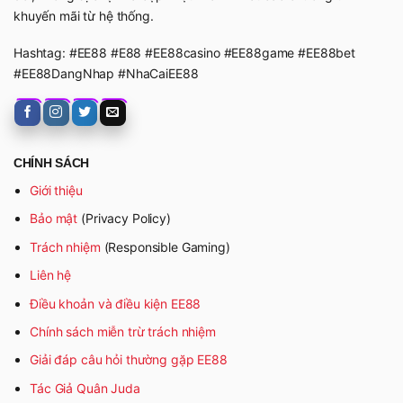
khuyến mãi từ hệ thống.
Hashtag: #EE88 #E88 #EE88casino #EE88game #EE88bet
#EE88DangNhap #NhaCaiEE88
CHÍNH SÁCH
Giới thiệu
Bảo mật
(Privacy Policy)
Trách nhiệm
(Responsible Gaming)
Liên hệ
Điều khoản và điều kiện EE88
Chính sách miễn trừ trách nhiệm
Giải đáp câu hỏi thường gặp EE88
Tác Giả Quân Juda