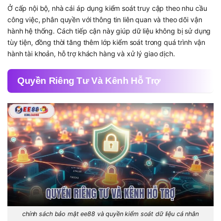
Ở cấp nội bộ, nhà cái áp dụng kiểm soát truy cập theo nhu cầu
công việc, phân quyền với thông tin liên quan và theo dõi vận
hành hệ thống. Cách tiếp cận này giúp dữ liệu không bị sử dụng
tùy tiện, đồng thời tăng thêm lớp kiểm soát trong quá trình vận
hành tài khoản, hỗ trợ khách hàng và xử lý giao dịch.
Quyền Riêng Tư Và Kênh Hỗ Trợ
chính sách bảo mật ee88 và quyền kiểm soát dữ liệu cá nhân