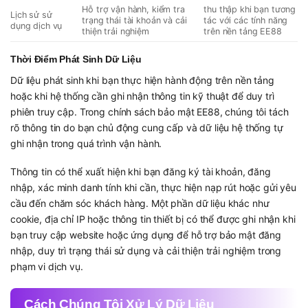
Hỗ trợ vận hành, kiểm tra
thu thập khi bạn tương
Lịch sử sử
trạng thái tài khoản và cải
tác với các tính năng
dụng dịch vụ
thiện trải nghiệm
trên nền tảng EE88
Thời Điểm Phát Sinh Dữ Liệu
Dữ liệu phát sinh khi bạn thực hiện hành động trên nền tảng
hoặc khi hệ thống cần ghi nhận thông tin kỹ thuật để duy trì
phiên truy cập. Trong chính sách bảo mật EE88, chúng tôi tách
rõ thông tin do bạn chủ động cung cấp và dữ liệu hệ thống tự
ghi nhận trong quá trình vận hành.
Thông tin có thể xuất hiện khi bạn đăng ký tài khoản, đăng
nhập, xác minh danh tính khi cần, thực hiện nạp rút hoặc gửi yêu
cầu đến chăm sóc khách hàng. Một phần dữ liệu khác như
cookie, địa chỉ IP hoặc thông tin thiết bị có thể được ghi nhận khi
bạn truy cập website hoặc ứng dụng để hỗ trợ bảo mật đăng
nhập, duy trì trạng thái sử dụng và cải thiện trải nghiệm trong
phạm vi dịch vụ.
Cách Chúng Tôi Xử Lý Dữ Liệu