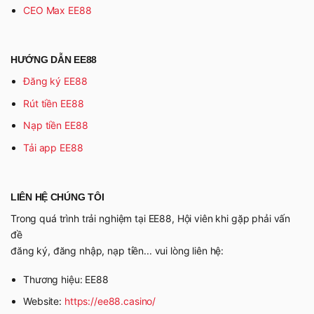
CEO Max EE88
HƯỚNG DẪN EE88
Đăng ký EE88
Rút tiền EE88
Nạp tiền EE88
Tải app EE88
LIÊN HỆ CHÚNG TÔI
Trong quá trình trải nghiệm tại EE88, Hội viên khi gặp phải vấn
đề
đăng ký, đăng nhập, nạp tiền... vui lòng liên hệ:
Thương hiệu: EE88
Website:
https://ee88.casino/