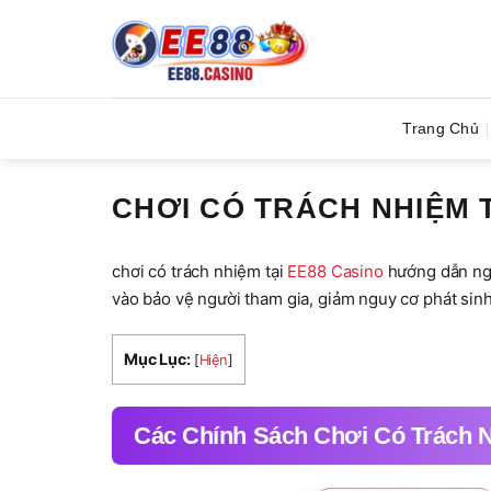
Chuyển
đến
nội
dung
Trang Chủ
CHƠI CÓ TRÁCH NHIỆM T
chơi có trách nhiệm tại
EE88 Casino
hướng dẫn ngư
vào bảo vệ người tham gia, giảm nguy cơ phát sinh 
Mục Lục:
[
Hiện
]
Các Chính Sách Chơi Có Trách N