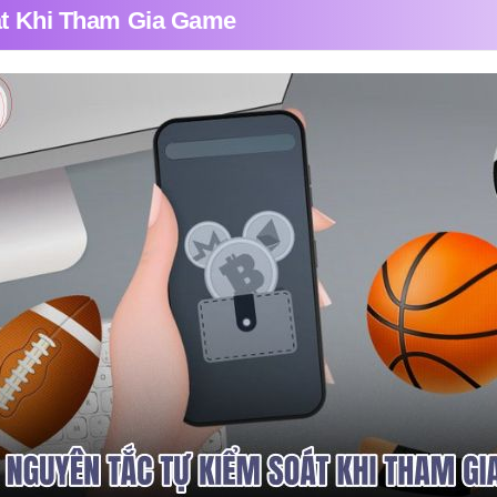
t Khi Tham Gia Game