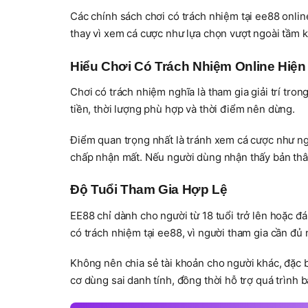
Các chính sách chơi có trách nhiệm tại ee88 online
thay vì xem cá cược như lựa chọn vượt ngoài tầm 
Hiểu Chơi Có Trách Nhiệm Online Hiện
Chơi có trách nhiệm nghĩa là tham gia giải trí tro
tiền, thời lượng phù hợp và thời điểm nên dừng.
Điểm quan trọng nhất là tránh xem cá cược như ngu
chấp nhận mất. Nếu người dùng nhận thấy bản thân 
Độ Tuổi Tham Gia Hợp Lệ
EE88 chỉ dành cho người từ 18 tuổi trở lên hoặc đ
có trách nhiệm tại ee88, vì người tham gia cần đủ 
Không nên chia sẻ tài khoản cho người khác, đặc b
cơ dùng sai danh tính, đồng thời hỗ trợ quá trình b