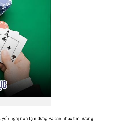
 khuyến nghị nên tạm dừng và cân nhắc tìm hướng