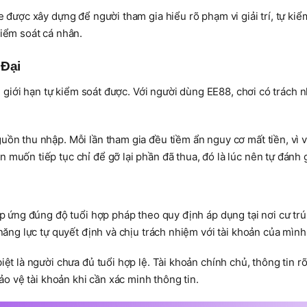
 được xây dựng để người tham gia hiểu rõ phạm vi giải trí, tự kiểm
kiểm soát cá nhân.
 Đại
ng giới hạn tự kiểm soát được. Với người dùng EE88, chơi có trách 
ồn thu nhập. Mỗi lần tham gia đều tiềm ẩn nguy cơ mất tiền, vì 
muốn tiếp tục chỉ để gỡ lại phần đã thua, đó là lúc nên tự đánh g
áp ứng đúng độ tuổi hợp pháp theo quy định áp dụng tại nơi cư trú
năng lực tự quyết định và chịu trách nhiệm với tài khoản của mình
iệt là người chưa đủ tuổi hợp lệ. Tài khoản chính chủ, thông tin 
ảo vệ tài khoản khi cần xác minh thông tin.