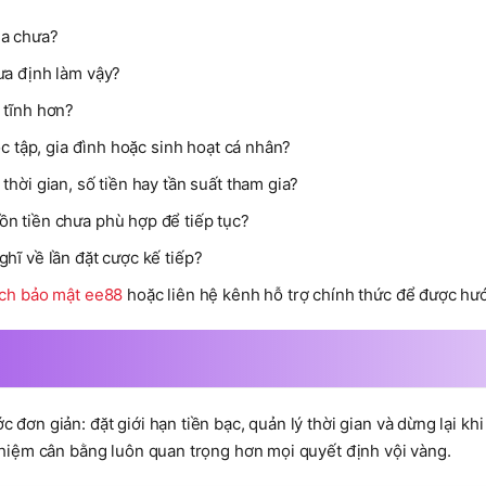
ia chưa?
ưa định làm vậy?
 tĩnh hơn?
ọc tập, gia đình hoặc sinh hoạt cá nhân?
thời gian, số tiền hay tần suất tham gia?
ồn tiền chưa phù hợp để tiếp tục?
hĩ về lần đặt cược kế tiếp?
ách bảo mật ee88
hoặc liên hệ kênh hỗ trợ chính thức để được hư
 đơn giản: đặt giới hạn tiền bạc, quản lý thời gian và dừng lại k
nghiệm cân bằng luôn quan trọng hơn mọi quyết định vội vàng.