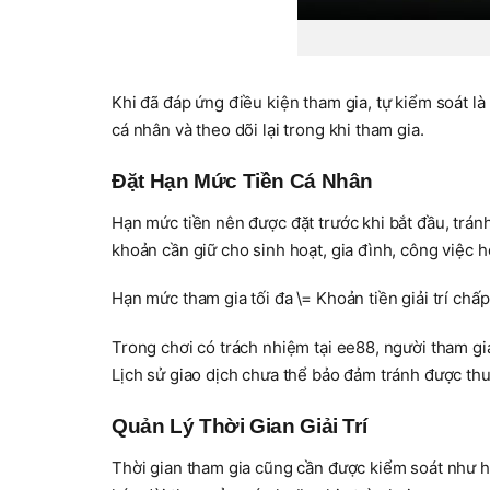
Khi đã đáp ứng điều kiện tham gia, tự kiểm soát là 
cá nhân và theo dõi lại trong khi tham gia.
Đặt Hạn Mức Tiền Cá Nhân
Hạn mức tiền nên được đặt trước khi bắt đầu, tránh
khoản cần giữ cho sinh hoạt, gia đình, công việc 
Hạn mức tham gia tối đa \= Khoản tiền giải trí chấp
Trong chơi có trách nhiệm tại ee88, người tham gia
Lịch sử giao dịch chưa thể bảo đảm tránh được thua
Quản Lý Thời Gian Giải Trí
Thời gian tham gia cũng cần được kiểm soát như hạ