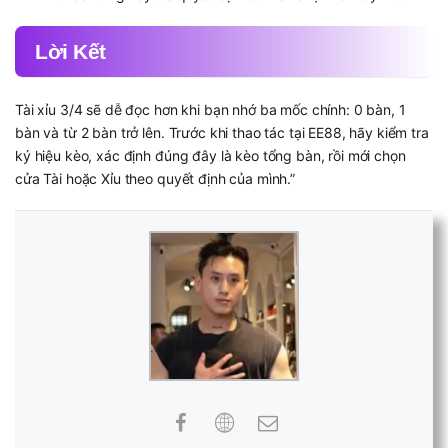
Lời Kết
Tài xỉu 3/4 sẽ dễ đọc hơn khi bạn nhớ ba mốc chính: 0 bàn, 1
bàn và từ 2 bàn trở lên. Trước khi thao tác tại EE88, hãy kiểm tra
ký hiệu kèo, xác định đúng đây là kèo tổng bàn, rồi mới chọn
cửa Tài hoặc Xỉu theo quyết định của mình.”