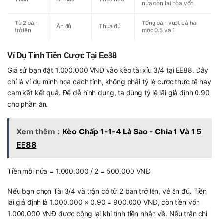
nửa còn lại hòa vốn
Từ 2 bàn
Tổng bàn vượt cả hai
Ăn đủ
Thua đủ
trở lên
mốc 0.5 và 1
Ví Dụ Tính Tiền Cược Tại Ee88
Giả sử bạn đặt 1.000.000 VNĐ vào kèo tài xỉu 3/4 tại EE88. Đây
chỉ là ví dụ minh họa cách tính, không phải tỷ lệ cược thực tế hay
cam kết kết quả. Để dễ hình dung, ta dùng tỷ lệ lãi giả định 0.90
cho phần ăn.
Xem thêm :
Kèo Chấp 1-1-4 Là Sao - Chia 1 Và 1 5
EE88
Tiền mỗi nửa = 1.000.000 / 2 = 500.000 VNĐ
Nếu bạn chọn Tài 3/4 và trận có từ 2 bàn trở lên, vé ăn đủ. Tiền
lãi giả định là 1.000.000 × 0.90 = 900.000 VNĐ, còn tiền vốn
1.000.000 VNĐ được cộng lại khi tính tiền nhận về. Nếu trận chỉ