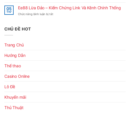
Đề
Gì
Toàn
Về
Ee88 Lừa Đảo – Kiểm Chứng Link Và Kênh Chính Thống
–
05
Có
Kép
Th7
Bảng
OTP
ở
Chức năng bình luận bị tắt
Hôm
Tra
Ee88
Sau
Cặp
Lừa
Đánh
Tham
Đảo
CHỦ ĐỀ HOT
Lô
Khảo
–
Gì
0-
Kiểm
–
9
Chứng
Tra
Trang Chủ
EE88
Link
Bảng
Và
00-
Hướng Dẫn
Kênh
99
Chính
Tại
Thống
Thể thao
EE88
Casino Online
Lô Đề
Khuyến mãi
Thủ Thuật