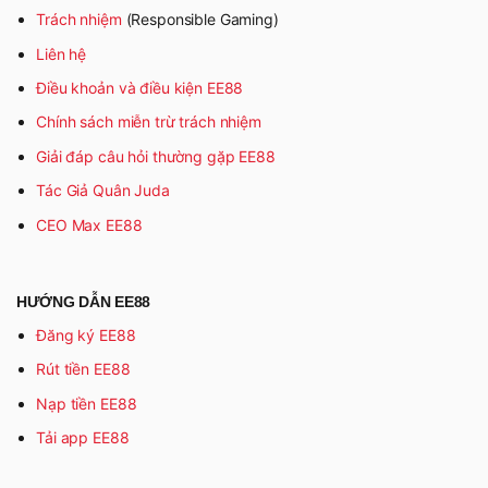
Trách nhiệm
(Responsible Gaming)
Liên hệ
Điều khoản và điều kiện EE88
Chính sách miễn trừ trách nhiệm
Giải đáp câu hỏi thường gặp EE88
Tác Giả Quân Juda
CEO Max EE88
HƯỚNG DẪN EE88
Đăng ký EE88
Rút tiền EE88
Nạp tiền EE88
Tải app EE88