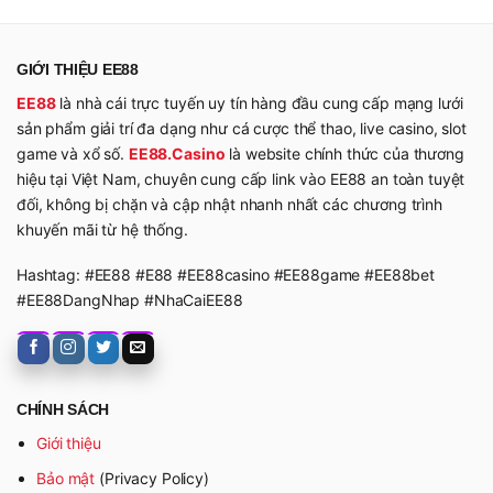
GIỚI THIỆU EE88
EE88
là nhà cái trực tuyến uy tín hàng đầu cung cấp mạng lưới
sản phẩm giải trí đa dạng như cá cược thể thao, live casino, slot
game và xổ số.
EE88.Casino
là website chính thức của thương
hiệu tại Việt Nam, chuyên cung cấp link vào EE88 an toàn tuyệt
đối, không bị chặn và cập nhật nhanh nhất các chương trình
khuyến mãi từ hệ thống.
Hashtag: #EE88 #E88 #EE88casino #EE88game #EE88bet
#EE88DangNhap #NhaCaiEE88
CHÍNH SÁCH
Giới thiệu
Bảo mật
(Privacy Policy)