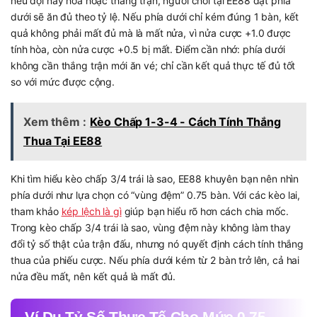
nếu đội này hòa hoặc thắng trận, người chơi tại EE88 đặt phía
dưới sẽ ăn đủ theo tỷ lệ. Nếu phía dưới chỉ kém đúng 1 bàn, kết
quả không phải mất đủ mà là mất nửa, vì nửa cược +1.0 được
tính hòa, còn nửa cược +0.5 bị mất. Điểm cần nhớ: phía dưới
không cần thắng trận mới ăn vé; chỉ cần kết quả thực tế đủ tốt
so với mức được cộng.
Xem thêm :
Kèo Chấp 1-3-4 - Cách Tính Thắng
Thua Tại EE88
Khi tìm hiểu kèo chấp 3/4 trái là sao, EE88 khuyên bạn nên nhìn
phía dưới như lựa chọn có “vùng đệm” 0.75 bàn. Với các kèo lai,
tham khảo
kép lệch là gì
giúp bạn hiểu rõ hơn cách chia mốc.
Trong kèo chấp 3/4 trái là sao, vùng đệm này không làm thay
đổi tỷ số thật của trận đấu, nhưng nó quyết định cách tính thắng
thua của phiếu cược. Nếu phía dưới kém từ 2 bàn trở lên, cả hai
nửa đều mất, nên kết quả là mất đủ.
Ví Dụ Tỷ Số Thực Tế Cho Mức 0.75