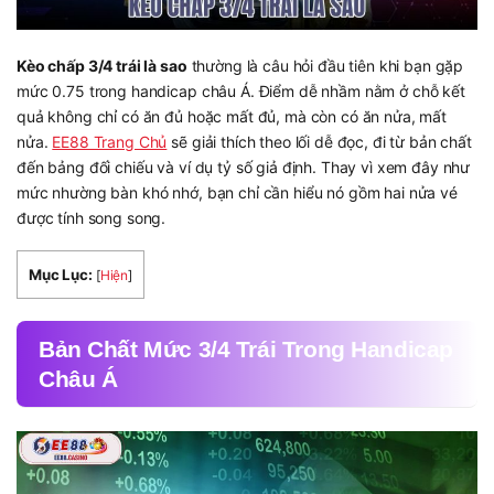
Kèo chấp 3/4 trái là sao
thường là câu hỏi đầu tiên khi bạn gặp
mức 0.75 trong handicap châu Á. Điểm dễ nhầm nằm ở chỗ kết
quả không chỉ có ăn đủ hoặc mất đủ, mà còn có ăn nửa, mất
nửa.
EE88 Trang Chủ
sẽ giải thích theo lối dễ đọc, đi từ bản chất
đến bảng đối chiếu và ví dụ tỷ số giả định. Thay vì xem đây như
mức nhường bàn khó nhớ, bạn chỉ cần hiểu nó gồm hai nửa vé
được tính song song.
Mục Lục:
[
Hiện
]
Bản Chất Mức 3/4 Trái Trong Handicap
Châu Á