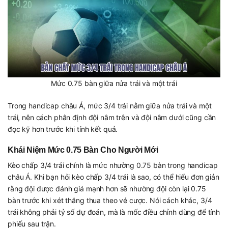
Mức 0.75 bàn giữa nửa trái và một trái
Trong handicap châu Á, mức 3/4 trái nằm giữa nửa trái và một
trái, nên cách phân định đội nằm trên và đội nằm dưới cũng cần
đọc kỹ hơn trước khi tính kết quả.
Khái Niệm Mức 0.75 Bàn Cho Người Mới
Kèo chấp 3/4 trái chính là mức nhường 0.75 bàn trong handicap
châu Á. Khi bạn hỏi kèo chấp 3/4 trái là sao, có thể hiểu đơn giản
rằng đội được đánh giá mạnh hơn sẽ nhường đội còn lại 0.75
bàn trước khi xét thắng thua theo vé cược. Nói cách khác, 3/4
trái không phải tỷ số dự đoán, mà là mốc điều chỉnh dùng để tính
phiếu sau trận.