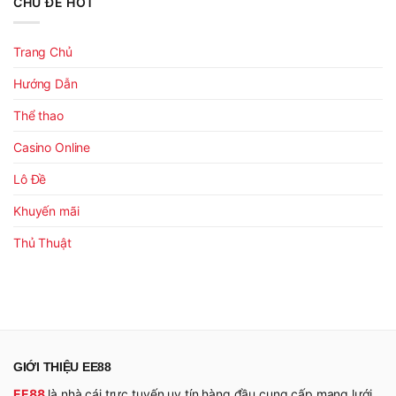
CHỦ ĐỀ HOT
Lô
Khảo
–
Gì
0-
Kiểm
–
9
Chứng
Tra
Trang Chủ
EE88
Link
Bảng
Và
00-
Hướng Dẫn
Kênh
99
Chính
Tại
Thống
Thể thao
EE88
Casino Online
Lô Đề
Khuyến mãi
Thủ Thuật
GIỚI THIỆU EE88
EE88
là nhà cái trực tuyến uy tín hàng đầu cung cấp mạng lưới