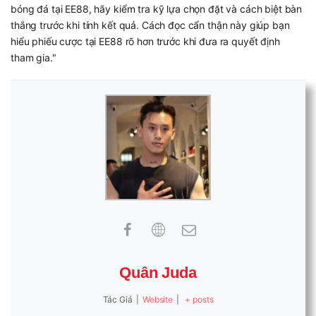
bóng đá tại EE88, hãy kiểm tra kỹ lựa chọn đặt và cách biệt bàn
thắng trước khi tính kết quả. Cách đọc cẩn thận này giúp bạn
hiểu phiếu cược tại EE88 rõ hơn trước khi đưa ra quyết định
tham gia."
Quân Juda
Tác Giả
|
Website
|
+ posts