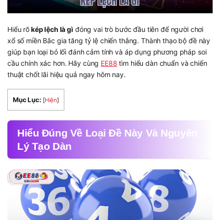
Hiểu rõ
kép lệch là gì
đóng vai trò bước đầu tiên để người chơi
xổ số miền Bắc gia tăng tỷ lệ chiến thắng. Thành thạo bộ đề này
giúp bạn loại bỏ lối đánh cảm tính và áp dụng phương pháp soi
cầu chính xác hơn. Hãy cùng
EE88
tìm hiểu dàn chuẩn và chiến
thuật chốt lãi hiệu quả ngay hôm nay.
Mục Lục:
[
Hiện
]
Hiểu Đúng Về Loại Đề Này Và Nguyên
Lý Tạo Dàn