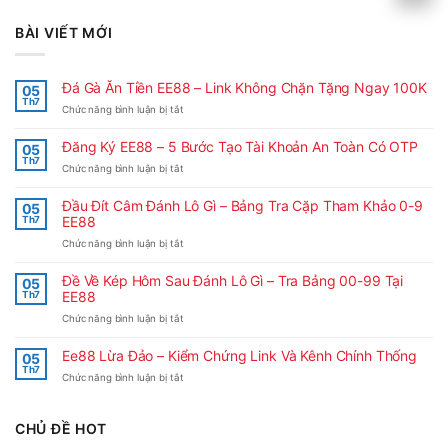
BÀI VIẾT MỚI
Đá Gà Ăn Tiền EE88 – Link Không Chặn Tặng Ngay 100K
05
Th7
ở
Chức năng bình luận bị tắt
Đá
Gà
Đăng Ký EE88 – 5 Bước Tạo Tài Khoản An Toàn Có OTP
05
Ăn
Th7
ở
Chức năng bình luận bị tắt
Tiền
Đăng
EE88
Ký
Đầu Đít Câm Đánh Lô Gì – Bảng Tra Cặp Tham Khảo 0-9
–
05
EE88
EE88
Th7
Link
–
Không
ở
Chức năng bình luận bị tắt
5
Chặn
Đầu
Bước
Tặng
Đít
Đề Về Kép Hôm Sau Đánh Lô Gì – Tra Bảng 00-99 Tại
Tạo
05
Ngay
Câm
EE88
Th7
Tài
100K
Đánh
Khoản
ở
Chức năng bình luận bị tắt
Lô
An
Đề
Gì
Toàn
Về
Ee88 Lừa Đảo – Kiểm Chứng Link Và Kênh Chính Thống
–
05
Có
Kép
Th7
Bảng
OTP
ở
Chức năng bình luận bị tắt
Hôm
Tra
Ee88
Sau
Cặp
Lừa
Đánh
Tham
Đảo
CHỦ ĐỀ HOT
Lô
Khảo
–
Gì