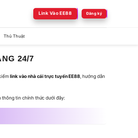
Link Vào EE88
Đăng ký
Thủ Thuật
NG 24/7
 kiếm
link vào nhà cái trực tuyến EE88
, hướng dẫn
thông tin chính thức dưới đây: