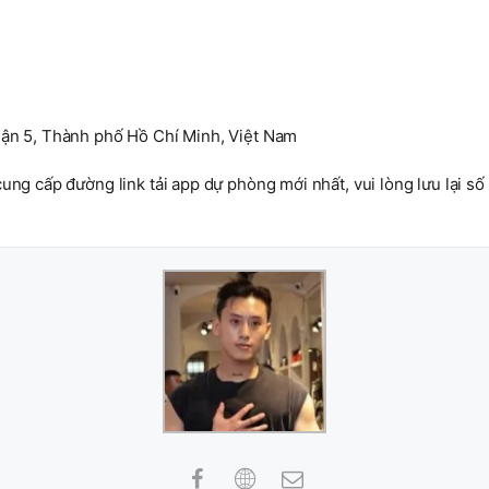
ận 5, Thành phố Hồ Chí Minh, Việt Nam
ng cấp đường link tải app dự phòng mới nhất, vui lòng lưu lại số 