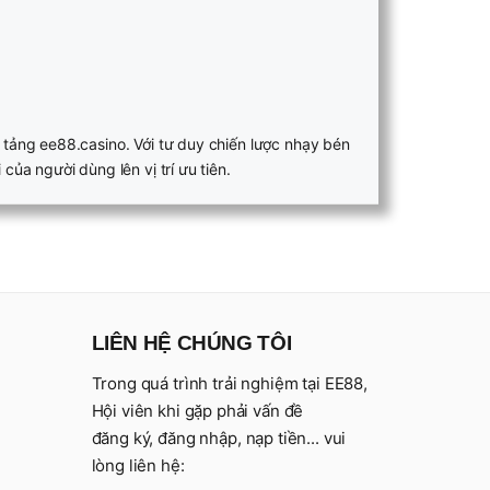
n tảng ee88.casino. Với tư duy chiến lược nhạy bén
của người dùng lên vị trí ưu tiên.
LIÊN HỆ CHÚNG TÔI
Trong quá trình trải nghiệm tại EE88,
Hội viên khi gặp phải vấn đề
đăng ký, đăng nhập, nạp tiền... vui
lòng liên hệ: