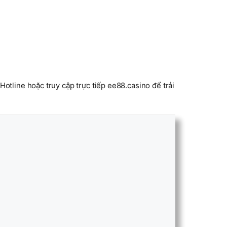
Hotline hoặc truy cập trực tiếp ee88.casino để trải