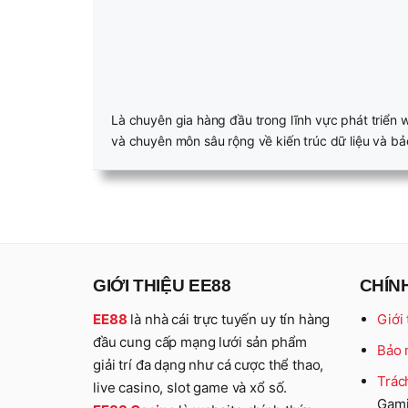
Là chuyên gia hàng đầu trong lĩnh vực phát triển w
và chuyên môn sâu rộng về kiến trúc dữ liệu và bảo 
GIỚI THIỆU EE88
CHÍN
EE88
là nhà cái trực tuyến uy tín hàng
Giới 
đầu cung cấp mạng lưới sản phẩm
Bảo 
giải trí đa dạng như cá cược thể thao,
Trác
live casino, slot game và xổ số.
Gami