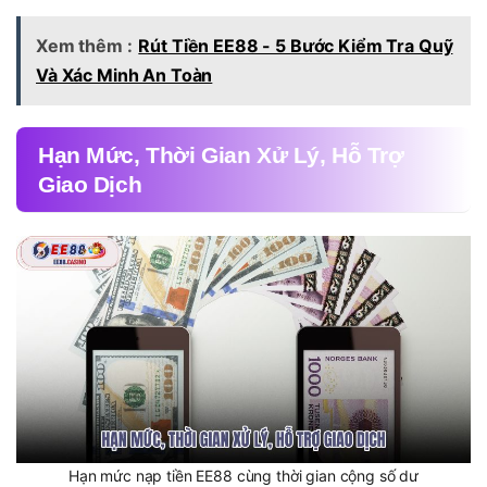
Xem thêm :
Rút Tiền EE88 - 5 Bước Kiểm Tra Quỹ
Và Xác Minh An Toàn
Hạn Mức, Thời Gian Xử Lý, Hỗ Trợ
Giao Dịch
Hạn mức nạp tiền EE88 cùng thời gian cộng số dư