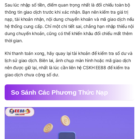
Sau lúc nhập số tiền, điểm quan trọng nhất là đối chiếu toàn bộ
thông tin giao dịch trước khi xác nhận. Bạn nên kiểm tra giá trị
nạp, tài khoản nhận, nội dung chuyển khoản và mã giao dịch nếu
hệ thống cung cấp. Chỉ một chi tiết sai, chẳng hạn nhập thiếu nội
dung chuyển khoản, cũng có thể khiến khâu đối chiếu mất thêm
thời gian.
Khi thanh toán xong, hãy quay lại tài khoản để kiểm tra số dư và
lịch sử giao dịch. Biên lai, ảnh chụp màn hình hoặc mã giao dịch
nên được giữ lại, nhất là lúc cần liên hệ CSKH EE88 để kiểm tra
giao dịch chưa cộng số dư.
So Sánh Các Phương Thức Nạp