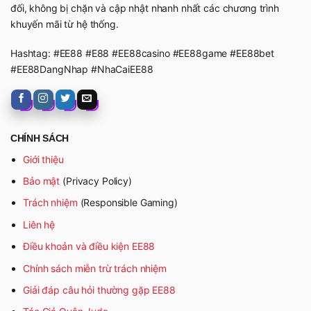
đối, không bị chặn và cập nhật nhanh nhất các chương trình
khuyến mãi từ hệ thống.
Hashtag: #EE88 #E88 #EE88casino #EE88game #EE88bet
#EE88DangNhap #NhaCaiEE88
CHÍNH SÁCH
Giới thiệu
Bảo mật
(Privacy Policy)
Trách nhiệm
(Responsible Gaming)
Liên hệ
Điều khoản và điều kiện EE88
Chính sách miễn trừ trách nhiệm
Giải đáp câu hỏi thường gặp EE88