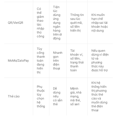
Tiện
Có
lúc
thể
dùng
Thông tin
Khi muốn
giảm
ứng
sau lúc
hạn chế
thao
QR/VietQR
dụng
quét mã,
nhập sai tài
tác
ngân
số tiền
khoản hoặc
nhập
hàng
hiển thị
nội dung
thủ
trên di
công
động
Tùy
Tài
Nếu quen
cổng
Nhanh
khoản ví,
dùng ví điện
thanh
gọn
số tiền,
tử và
MoMo/ZaloPay
toán
trên
trạng thái
phương
đang
điện
thanh
thức này
hiển
thoại
toán
được hỗ trợ
thị
Khi hệ
Phụ
thống hiển
Dễ
Mệnh
thuộc
thị phương
dùng
giá, nhà
tùy
thức thẻ
Thẻ cào
nếu
mạng,
chọn
cào và
có sẵn
mã thẻ,
hệ
muốn dùng
thẻ
số seri
thống
thẻ điện
thoại