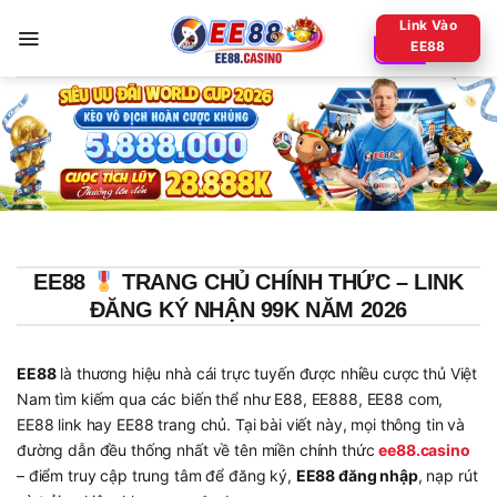
Chuyển
Link Vào
đến
EE88
nội
dung
EE88
TRANG CHỦ CHÍNH THỨC – LINK
ĐĂNG KÝ NHẬN 99K NĂM 2026
EE88
là thương hiệu nhà cái trực tuyến được nhiều cược thủ Việt
Nam tìm kiếm qua các biến thể như E88, EE888, EE88 com,
EE88 link hay EE88 trang chủ. Tại bài viết này, mọi thông tin và
đường dẫn đều thống nhất về tên miền chính thức
ee88.casino
– điểm truy cập trung tâm để đăng ký,
EE88 đăng nhập
, nạp rút