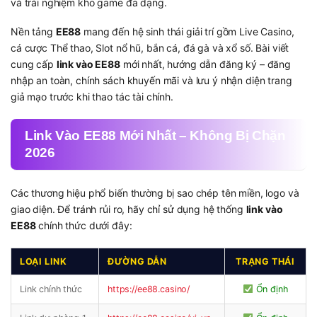
và trải nghiệm kho game đa dạng.
Nền tảng
EE88
mang đến hệ sinh thái giải trí gồm Live Casino,
cá cược Thể thao, Slot nổ hũ, bắn cá, đá gà và xổ số. Bài viết
cung cấp
link vào EE88
mới nhất, hướng dẫn đăng ký – đăng
nhập an toàn, chính sách khuyến mãi và lưu ý nhận diện trang
giả mạo trước khi thao tác tài chính.
Link Vào EE88 Mới Nhất – Không Bị Chặn
2026
Các thương hiệu phổ biến thường bị sao chép tên miền, logo và
giao diện. Để tránh rủi ro, hãy chỉ sử dụng hệ thống
link vào
EE88
chính thức dưới đây:
LOẠI LINK
ĐƯỜNG DẪN
TRẠNG THÁI
Link chính thức
https://ee88.casino/
Ổn định