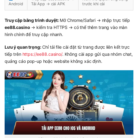
Android
Tải App → cài APK
trước khi cài
Truy cập bằng trình duyệt:
Mở Chrome/Safari → nhập trực tiếp
ee88.casino
→ kiểm tra HTTPS → có thể thêm trang vào màn
hình chính để truy cập nhanh.
Lưu ý quan trọng:
Chỉ tải file cài đặt từ trang được liên kết trực
tiếp trên
https://ee88.casino/
. Không cài app gửi qua nhóm chat,
quảng cáo pop-up hoặc website không xác định.