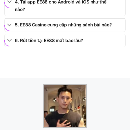
4. Tải app EE88 cho Android và iOS như thế
nào?
5. EE88 Casino cung cấp những sảnh bài nào?
6. Rút tiền tại EE88 mất bao lâu?