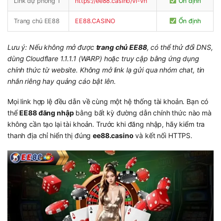
Link dự phòng 1
https://ee88.casino/vi-vn
Ổn định
Trang chủ EE88
EE88.CASINO
Ổn định
Lưu ý: Nếu không mở được
trang chủ EE88
, có thể thử đổi DNS,
dùng Cloudflare 1.1.1.1 (WARP) hoặc truy cập bằng ứng dụng
chính thức từ website. Không mở link lạ gửi qua nhóm chat, tin
nhắn riêng hay quảng cáo bật lên.
Mọi link hợp lệ đều dẫn về cùng một hệ thống tài khoản. Bạn có
thể
EE88 đăng nhập
bằng bất kỳ đường dẫn chính thức nào mà
không cần tạo lại tài khoản. Trước khi đăng nhập, hãy kiểm tra
thanh địa chỉ hiển thị đúng
ee88.casino
và kết nối HTTPS.