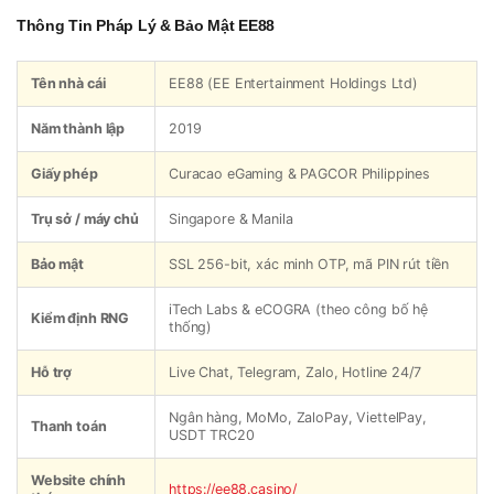
Thông Tin Pháp Lý & Bảo Mật EE88
Tên nhà cái
EE88 (EE Entertainment Holdings Ltd)
Năm thành lập
2019
Giấy phép
Curacao eGaming & PAGCOR Philippines
Trụ sở / máy chủ
Singapore & Manila
Bảo mật
SSL 256-bit, xác minh OTP, mã PIN rút tiền
iTech Labs & eCOGRA (theo công bố hệ
Kiểm định RNG
thống)
Hỗ trợ
Live Chat, Telegram, Zalo, Hotline 24/7
Ngân hàng, MoMo, ZaloPay, ViettelPay,
Thanh toán
USDT TRC20
Website chính
https://ee88.casino/