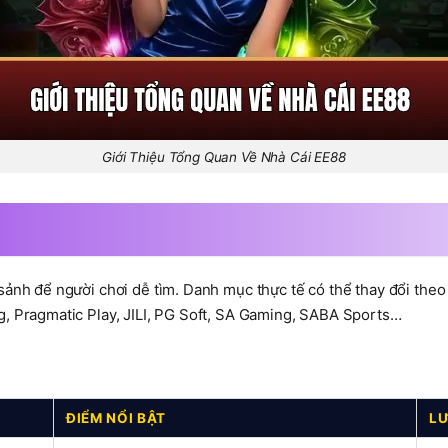
Giới Thiệu Tổng Quan Về Nhà Cái EE88
ảnh để người chơi dễ tìm. Danh mục thực tế có thể thay đổi theo
, Pragmatic Play, JILI, PG Soft, SA Gaming, SABA Sports…
ĐIỂM NỔI BẬT
LƯ