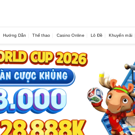
Hướng Dẫn
Thể thao
Casino Online
Lô Đề
Khuyến mãi