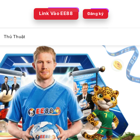
Link Vào EE88
Đăng ký
Thủ Thuật