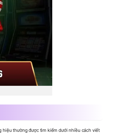
g hiệu thường được tìm kiếm dưới nhiều cách viết