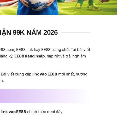
ẬN 99K NĂM 2026
88 com, EE88 link hay EE88 trang chủ. Tại bài viết
đăng ký,
EE88 đăng nhập
, nạp rút và trải nghiệm
. Bài viết cung cấp
link vào EE88
mới nhất, hướng
nh.
g
link vào EE88
chính thức dưới đây: