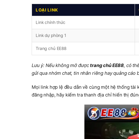
LOẠI LINK
Link chính thức
Link dự phòng 1
Trang chủ EE88
Lưu ý: Nếu không mở được
trang chủ EE88
, có th
gửi qua nhóm chat, tin nhắn riêng hay quảng cáo b
Mọi link hợp lệ đều dẫn về cùng một hệ thống tài
đăng nhập, hãy kiểm tra thanh địa chỉ hiển thị đú