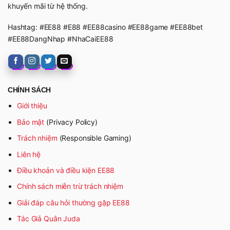
khuyến mãi từ hệ thống.
Hashtag: #EE88 #E88 #EE88casino #EE88game #EE88bet
#EE88DangNhap #NhaCaiEE88
CHÍNH SÁCH
Giới thiệu
Bảo mật
(Privacy Policy)
Trách nhiệm
(Responsible Gaming)
Liên hệ
Điều khoản và điều kiện EE88
Chính sách miễn trừ trách nhiệm
Giải đáp câu hỏi thường gặp EE88
Tác Giả Quân Juda