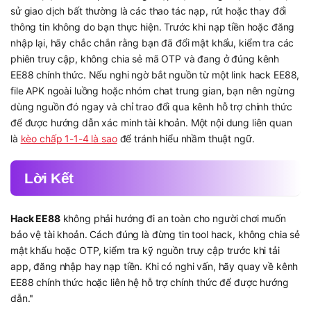
sử giao dịch bất thường là các thao tác nạp, rút hoặc thay đổi
thông tin không do bạn thực hiện. Trước khi nạp tiền hoặc đăng
nhập lại, hãy chắc chắn rằng bạn đã đổi mật khẩu, kiểm tra các
phiên truy cập, không chia sẻ mã OTP và đang ở đúng kênh
EE88 chính thức. Nếu nghi ngờ bắt nguồn từ một link hack EE88,
file APK ngoài luồng hoặc nhóm chat trung gian, bạn nên ngừng
dùng nguồn đó ngay và chỉ trao đổi qua kênh hỗ trợ chính thức
để được hướng dẫn xác minh tài khoản. Một nội dung liên quan
là
kèo chấp 1-1-4 là sao
để tránh hiểu nhầm thuật ngữ.
Lời Kết
Hack EE88
không phải hướng đi an toàn cho người chơi muốn
bảo vệ tài khoản. Cách đúng là đừng tin tool hack, không chia sẻ
mật khẩu hoặc OTP, kiểm tra kỹ nguồn truy cập trước khi tải
app, đăng nhập hay nạp tiền. Khi có nghi vấn, hãy quay về kênh
EE88 chính thức hoặc liên hệ hỗ trợ chính thức để được hướng
dẫn."