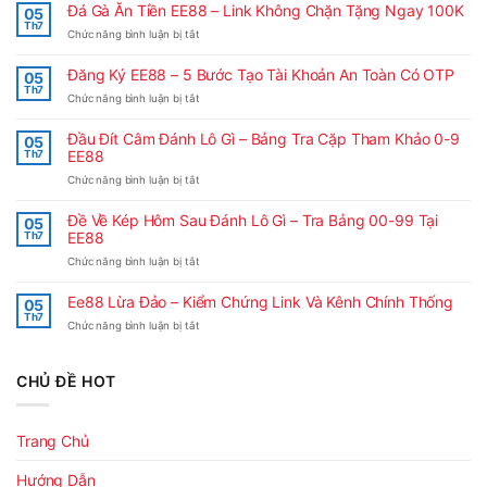
Đá Gà Ăn Tiền EE88 – Link Không Chặn Tặng Ngay 100K
05
Th7
ở
Chức năng bình luận bị tắt
Đá
Gà
Đăng Ký EE88 – 5 Bước Tạo Tài Khoản An Toàn Có OTP
05
Ăn
Th7
ở
Chức năng bình luận bị tắt
Tiền
Đăng
EE88
Ký
Đầu Đít Câm Đánh Lô Gì – Bảng Tra Cặp Tham Khảo 0-9
–
05
EE88
EE88
Th7
Link
–
Không
ở
Chức năng bình luận bị tắt
5
Chặn
Đầu
Bước
Tặng
Đít
Đề Về Kép Hôm Sau Đánh Lô Gì – Tra Bảng 00-99 Tại
Tạo
05
Ngay
Câm
EE88
Th7
Tài
100K
Đánh
Khoản
ở
Chức năng bình luận bị tắt
Lô
An
Đề
Gì
Toàn
Về
Ee88 Lừa Đảo – Kiểm Chứng Link Và Kênh Chính Thống
–
05
Có
Kép
Th7
Bảng
OTP
ở
Chức năng bình luận bị tắt
Hôm
Tra
Ee88
Sau
Cặp
Lừa
Đánh
Tham
Đảo
CHỦ ĐỀ HOT
Lô
Khảo
–
Gì
0-
Kiểm
–
9
Chứng
Tra
Trang Chủ
EE88
Link
Bảng
Và
00-
Hướng Dẫn
Kênh
99