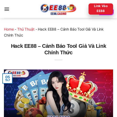
Chuyển
Link Vào
đến
EE88
nội
dung
Home
-
Thủ Thuật
-
Hack EE88 – Cảnh Báo Tool Giả Và Link
Chính Thức
Hack EE88 – Cảnh Báo Tool Giả Và Link
Chính Thức
05
Th7