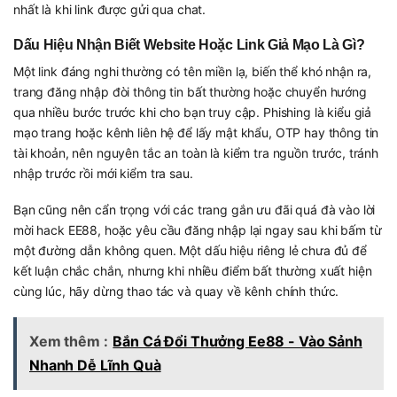
nhất là khi link được gửi qua chat.
Dấu Hiệu Nhận Biết Website Hoặc Link Giả Mạo Là Gì?
Một link đáng nghi thường có tên miền lạ, biến thể khó nhận ra,
trang đăng nhập đòi thông tin bất thường hoặc chuyển hướng
qua nhiều bước trước khi cho bạn truy cập. Phishing là kiểu giả
mạo trang hoặc kênh liên hệ để lấy mật khẩu, OTP hay thông tin
tài khoản, nên nguyên tắc an toàn là kiểm tra nguồn trước, tránh
nhập trước rồi mới kiểm tra sau.
Bạn cũng nên cẩn trọng với các trang gắn ưu đãi quá đà vào lời
mời hack EE88, hoặc yêu cầu đăng nhập lại ngay sau khi bấm từ
một đường dẫn không quen. Một dấu hiệu riêng lẻ chưa đủ để
kết luận chắc chắn, nhưng khi nhiều điểm bất thường xuất hiện
cùng lúc, hãy dừng thao tác và quay về kênh chính thức.
Xem thêm :
Bắn Cá Đổi Thưởng Ee88 - Vào Sảnh
Nhanh Dễ Lĩnh Quà