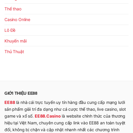
Chính
Tại
Thống
Thể thao
EE88
Casino Online
Lô Đề
Khuyến mãi
Thủ Thuật
GIỚI THIỆU EE88
EE88
là nhà cái trực tuyến uy tín hàng đầu cung cấp mạng lưới
sản phẩm giải trí đa dạng như cá cược thể thao, live casino, slot
game và xổ số.
EE88.Casino
là website chính thức của thương
hiệu tại Việt Nam, chuyên cung cấp link vào EE88 an toàn tuyệt
đối, không bị chặn và cập nhật nhanh nhất các chương trình